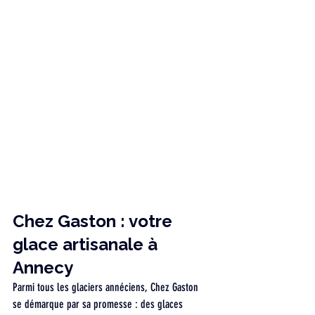
Chez Gaston : votre 
glace artisanale à 
Annecy
Parmi tous les glaciers annéciens, Chez Gaston 
se démarque par sa promesse : des glaces 