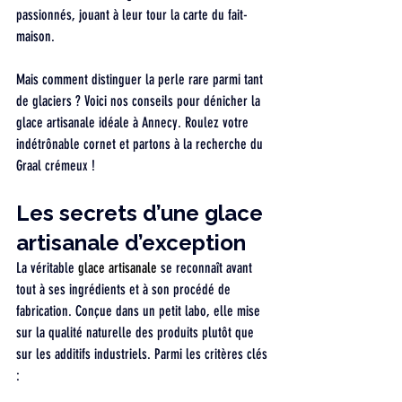
passionnés, jouant à leur tour la carte du fait-
maison.
Mais comment distinguer la perle rare parmi tant 
de glaciers ? Voici nos conseils pour dénicher la 
glace artisanale idéale à Annecy. Roulez votre 
indétrônable cornet et partons à la recherche du 
Graal crémeux !
Les secrets d’une glace 
artisanale d’exception
La véritable
 glace artisanale
 se reconnaît avant 
tout à ses ingrédients et à son procédé de 
fabrication. Conçue dans un petit labo, elle mise 
sur la qualité naturelle des produits plutôt que 
sur les additifs industriels. Parmi les critères clés 
: