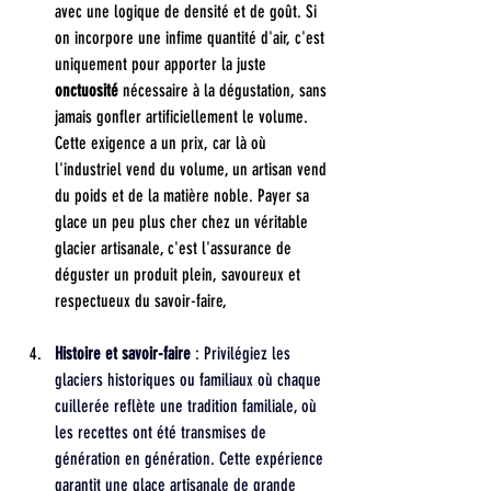
avec une logique de densité et de goût. Si 
on incorpore une infime quantité d'air, c'est 
uniquement pour apporter la juste 
onctuosité
 nécessaire à la dégustation, sans 
jamais gonfler artificiellement le volume. 
Cette exigence a un prix, car là où 
l'industriel vend du volume, un artisan vend 
du poids et de la matière noble. Payer sa 
glace un peu plus cher chez un véritable 
glacier artisanale, c'est l'assurance de 
déguster un produit plein, savoureux et 
respectueux du savoir-faire,
Histoire et savoir-faire
 : Privilégiez les 
glaciers historiques ou familiaux où chaque 
cuillerée reflète une tradition familiale, où 
les recettes ont été transmises de 
génération en génération. Cette expérience 
garantit une glace artisanale de grande 