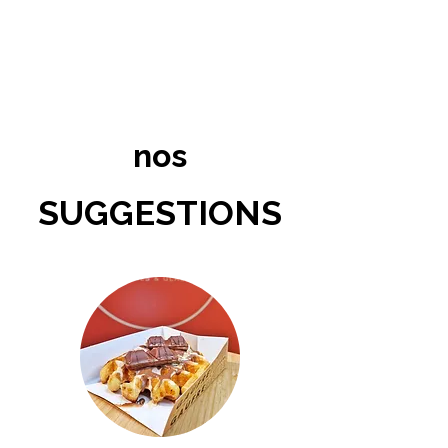
nos
SUGGESTIONS