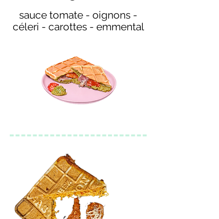
sauce tomate - oignons -
céleri - carottes - emmental