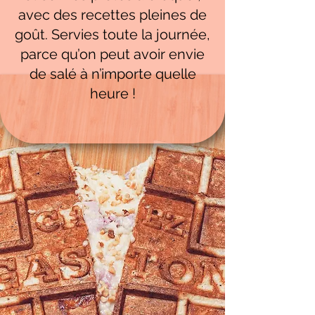
avec des recettes pleines de
goût. Servies toute la journée,
parce qu’on peut avoir envie
de salé à n’importe quelle
heure !