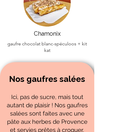
Chamonix
gaufre chocolat blanc-spéculoos + kit
kat
Nos gaufres salées
Ici, pas de sucre, mais tout
autant de plaisir ! Nos gaufres
salées sont faites avec une
pâte aux herbes de Provence
et servies prêtes à croquer,