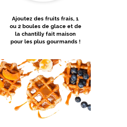
Ajoutez des fruits frais, 1
ou 2 boules de glace et de
la chantilly fait maison
pour les plus gourmands !