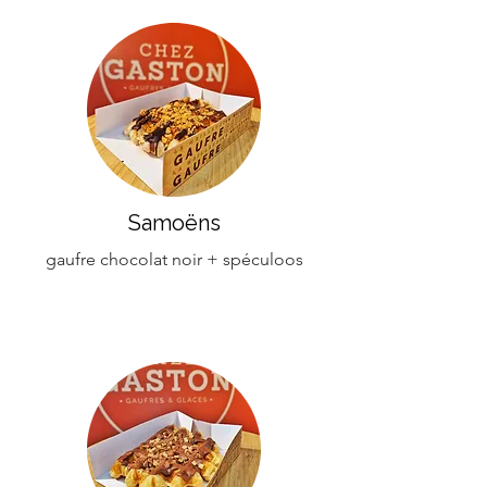
Samoëns
gaufre chocolat noir + spéculoos