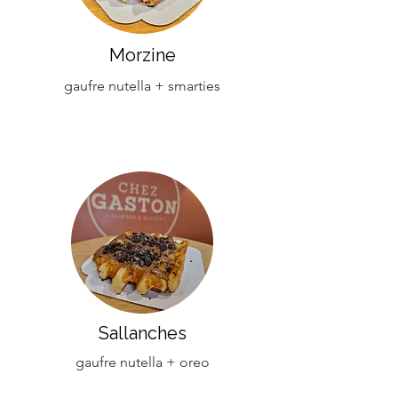
Morzine
gaufre nutella + smarties
Sallanches
gaufre nutella + oreo