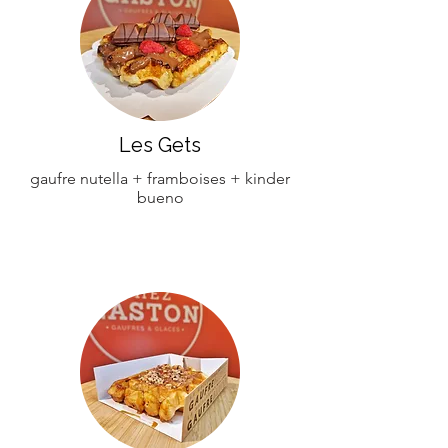
Les Gets
gaufre nutella + framboises + kinder
bueno