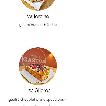
Vallorcine
gaufre nutella + kit kat
Les Glières
gaufre chocolat blanc-spéculoos +