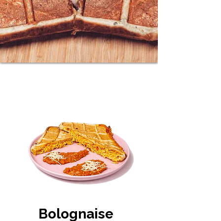
Bolognaise