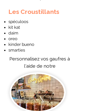
Les Croustillants
spéculoos
kit kat
daim
oreo
kinder bueno
smarties
Personnalisez vos gaufres à
l'aide de notre