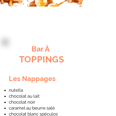
Bar À
TOPPINGS
Les Nappages
nutella
chocolat au lait
chocolat noir
caramel au beurre salé
chocolat blanc spéculos