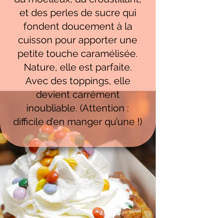
et des perles de sucre qui
fondent doucement à la
cuisson pour apporter une
petite touche caramélisée.
Nature, elle est parfaite.
Avec des toppings, elle
devient carrément
inoubliable. (Attention :
difficile d’en manger qu’une !)